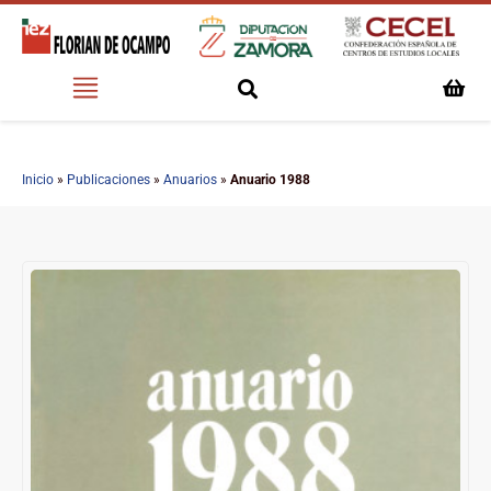
Inicio
»
Publicaciones
»
Anuarios
»
Anuario 1988