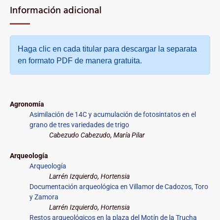
Información adicional
Haga clic en cada titular para descargar la separata
en formato PDF de manera gratuita.
Agronomía
Asimilación de 14C y acumulación de fotosintatos en el
grano de tres variedades de trigo
Cabezudo Cabezudo, María Pilar
Arqueología
Arqueología
Larrén Izquierdo, Hortensia
Documentación arqueológica en Villamor de Cadozos, Toro
y Zamora
Larrén Izquierdo, Hortensia
Restos arqueológicos en la plaza del Motín de la Trucha