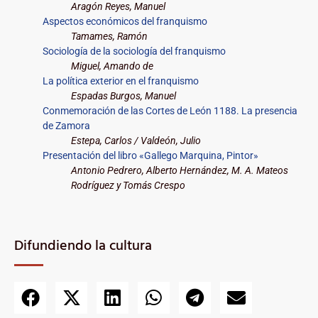
Aragón Reyes, Manuel
Aspectos económicos del franquismo
Tamames, Ramón
Sociología de la sociología del franquismo
Miguel, Amando de
La política exterior en el franquismo
Espadas Burgos, Manuel
Conmemoración de las Cortes de León 1188. La presencia
de Zamora
Estepa, Carlos / Valdeón, Julio
Presentación del libro «Gallego Marquina, Pintor»
Antonio Pedrero, Alberto Hernández, M. A. Mateos
Rodríguez y Tomás Crespo
Difundiendo la cultura