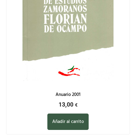
Anuario 2001
13,00
€
Añadir al carrito