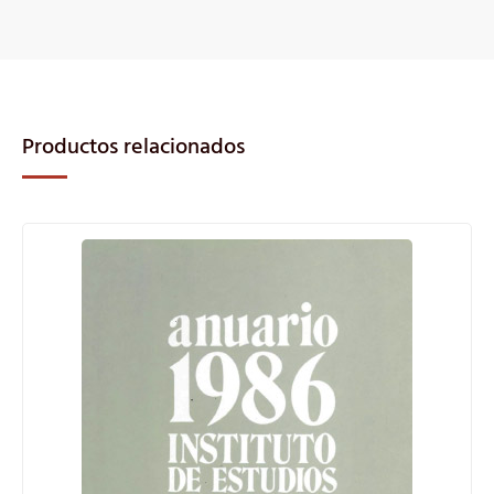
Productos relacionados