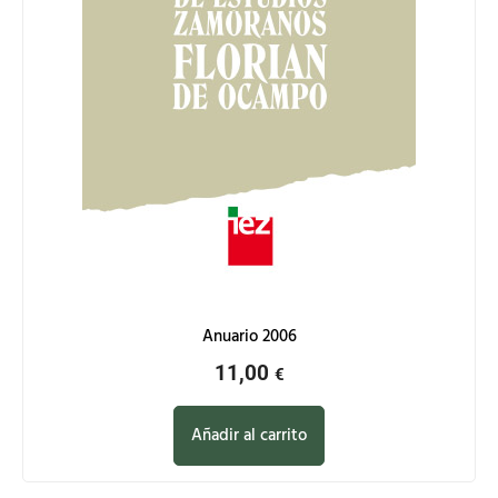
Anuario 2006
11,00
€
Añadir al carrito