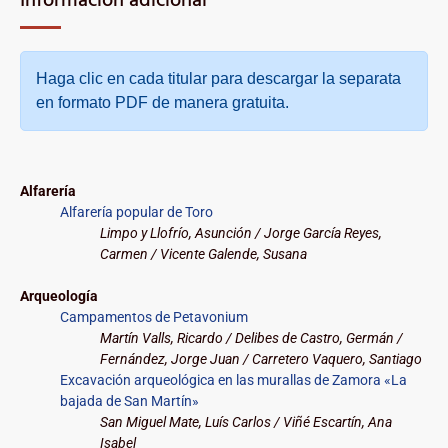
Información adicional
Haga clic en cada titular para descargar la separata
en formato PDF de manera gratuita.
Alfarería
Alfarería popular de Toro
Limpo y Llofrío, Asunción / Jorge García Reyes,
Carmen / Vicente Galende, Susana
Arqueología
Campamentos de Petavonium
Martín Valls, Ricardo / Delibes de Castro, Germán /
Fernández, Jorge Juan / Carretero Vaquero, Santiago
Excavación arqueológica en las murallas de Zamora «La
bajada de San Martín»
San Miguel Mate, Luís Carlos / Viñé Escartín, Ana
Isabel