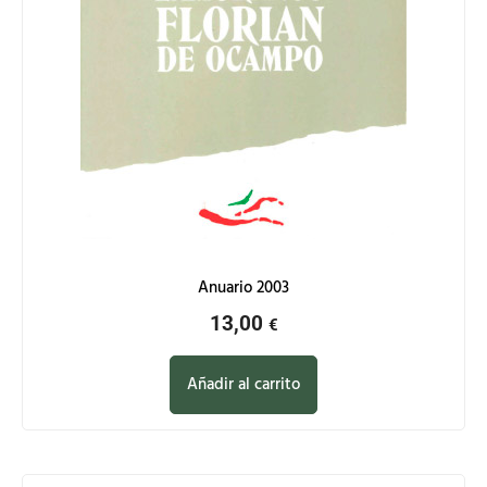
Anuario 2003
13,00
€
Añadir al carrito