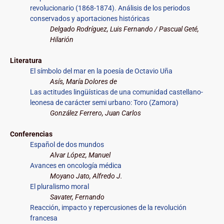
revolucionario (1868-1874). Análisis de los periodos
conservados y aportaciones históricas
Delgado Rodríguez, Luis Fernando / Pascual Geté,
Hilarión
Literatura
El símbolo del mar en la poesía de Octavio Uña
Asís, María Dolores de
Las actitudes lingüísticas de una comunidad castellano-
leonesa de carácter semi urbano: Toro (Zamora)
González Ferrero, Juan Carlos
Conferencias
Español de dos mundos
Alvar López, Manuel
Avances en oncología médica
Moyano Jato, Alfredo J.
El pluralismo moral
Savater
, Fernando
Reacción, impacto y repercusiones de la revolución
francesa