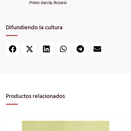
Prieto García, Rosario
Difundiendo la cultura
Productos relacionados