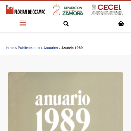
Inicio
»
Publicaciones
»
Anuarios
»
Anuario 1989