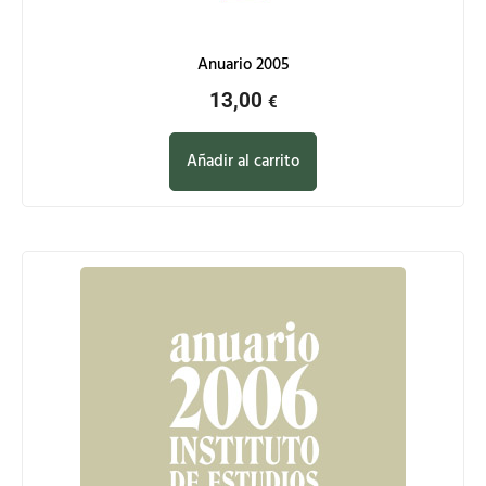
Anuario 2005
13,00
€
Añadir al carrito