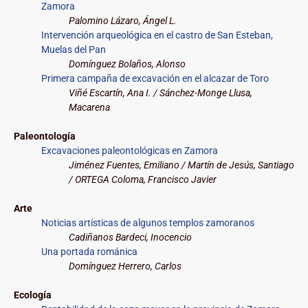
Zamora
Palomino Lázaro, Ángel L.
Intervención arqueológica en el castro de San Esteban,
Muelas del Pan
Domínguez Bolaños, Alonso
Primera campaña de excavación en el alcazar de Toro
Viñé Escartín, Ana I. / Sánchez-Monge Llusa,
Macarena
Paleontología
Excavaciones paleontológicas en Zamora
Jiménez Fuentes, Emiliano / Martín de Jesús, Santiago
/ ORTEGA Coloma, Francisco Javier
Arte
Noticias artísticas de algunos templos zamoranos
Cadiñanos Bardeci, Inocencio
Una portada románica
Domínguez Herrero, Carlos
Ecología