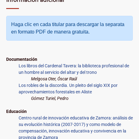
Información adicional
Haga clic en cada titular para descargar la separata
en formato PDF de manera gratuita.
Documentación
Los libros del Cardenal Tavera: la biblioteca profesional de
un hombre al servicio del altar y del trono
Melgosa Oter, Óscar Raúl
Los robles de la discordia. Un pleito del siglo XIX por
aprovechamientos forestales en Aliste
Gómez Turiel, Pedro
Educación
Centro rural de innovación educativa de Zamora: análisis de
su evolución histórica (2007-2017) y como modelo de
compensación, innovación educativa y convivencia en la
provincia de Zamora