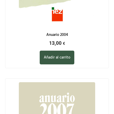
Anuario 2004
13,00
€
Añadir al carrito