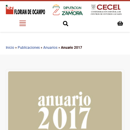
Inicio
»
Publicaciones
»
Anuarios
»
Anuario 2017