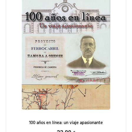
100 años en línea: un viaje apasionante