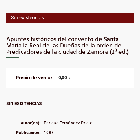
Sin existencias
Apuntes históricos del convento de Santa
María la Real de las Dueñas de la orden de
Predicadores de la ciudad de Zamora (2ª ed.)
Precio de venta:
0,00
€
SIN EXISTENCIAS
Autor(es):
Enrique Fernández Prieto
Publicación:
1988