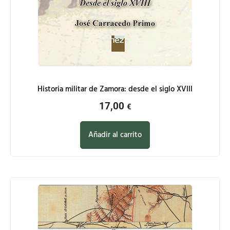
Historia militar de Zamora: desde el siglo XVIII
17,00
€
Añadir al carrito