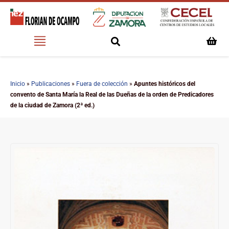
Inicio
»
Publicaciones
»
Fuera de colección
»
Apuntes históricos del
convento de Santa María la Real de las Dueñas de la orden de Predicadores
de la ciudad de Zamora (2ª ed.)