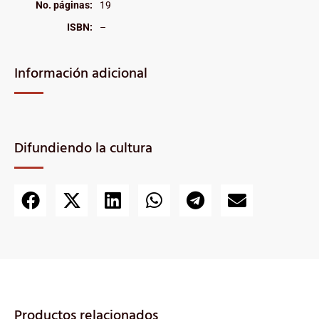
No. páginas:
19
ISBN:
–
Información adicional
Difundiendo la cultura
Productos relacionados