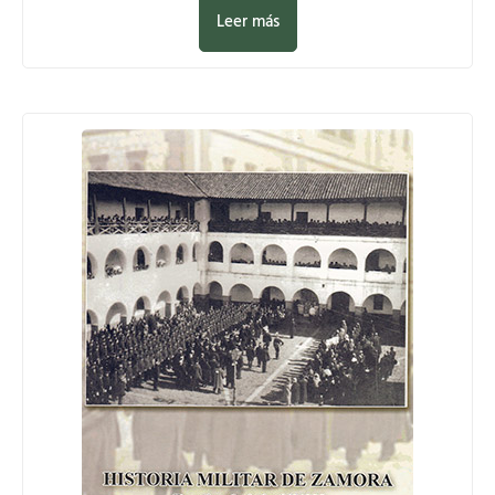
Leer más