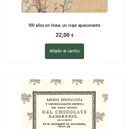
100 años en línea: un viaje apasionante
22,00
€
Añadir al carrito