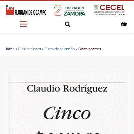
Inicio
»
Publicaciones
»
Fuera de colección
»
Cinco poemas