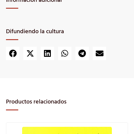
Información adicional
Difundiendo la cultura
Productos relacionados