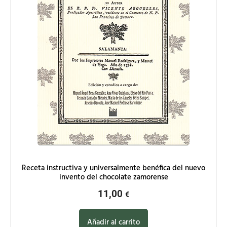
Receta instructiva y universalmente benéfica del nuevo
invento del chocolate zamorense
11,00
€
Añadir al carrito