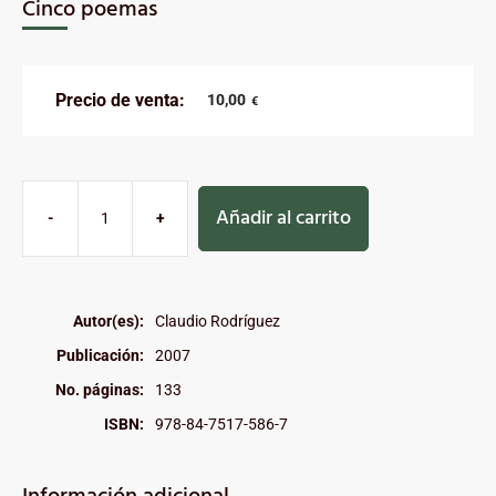
Cinco poemas
Precio de venta:
10,00
€
Añadir al carrito
-
+
Autor(es):
Claudio Rodríguez
Publicación:
2007
No. páginas:
133
ISBN:
978-84-7517-586-7