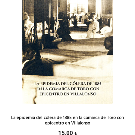
La epidemia del cólera de 1885 en la comarca de Toro con
epicentro en Villalonso
15,00
€