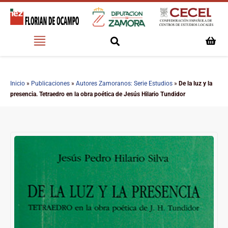
Inicio
»
Publicaciones
»
Autores Zamoranos: Serie Estudios
»
De la luz y la
presencia. Tetraedro en la obra poética de Jesús Hilario Tundidor