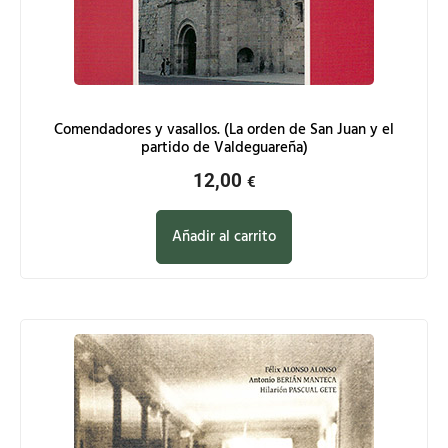
Comendadores y vasallos. (La orden de San Juan y el
partido de Valdeguareña)
12,00
€
Añadir al carrito