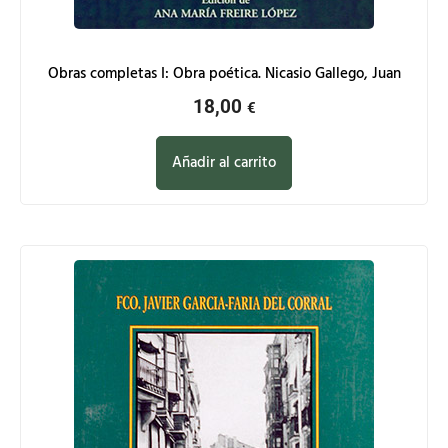
Obras completas I: Obra poética. Nicasio Gallego, Juan
18,00
€
Añadir al carrito