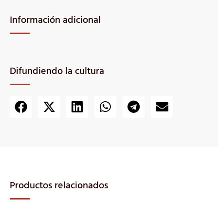
Información adicional
Difundiendo la cultura
Productos relacionados