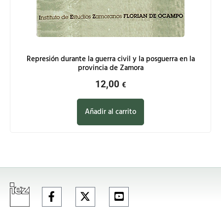
Represión durante la guerra civil y la posguerra en la
provincia de Zamora
12,00
€
Añadir al carrito