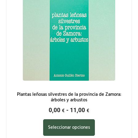
Plantas leñosas silvestres de la provincia de Zamora:
árboles y arbustos
0,00
-
11,00
€
€
Seleccionar opciones