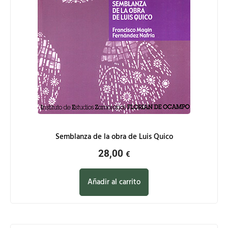
Semblanza de la obra de Luis Quico
28,00
€
Añadir al carrito