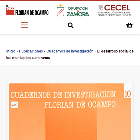
Inicio
»
Publicaciones
»
Cuadernos de investigación
»
El desarrollo social de
los municipios zamoranos