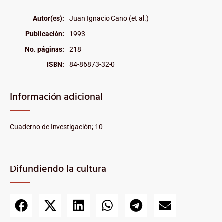
Autor(es):
Juan Ignacio Cano (et al.)
Publicación:
1993
No. páginas:
218
ISBN:
84-86873-32-0
Información adicional
Cuaderno de Investigación; 10
Difundiendo la cultura