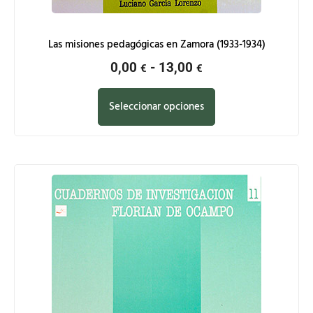
Las misiones pedagógicas en Zamora (1933-1934)
0,00
-
13,00
€
€
Seleccionar opciones