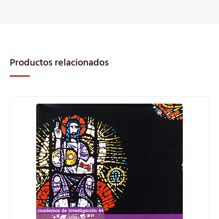
Productos relacionados