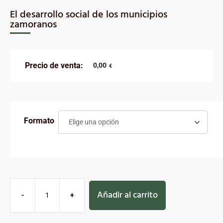
El desarrollo social de los municipios
zamoranos
Precio de venta:
0,00
€
Formato
Añadir al carrito
-
+