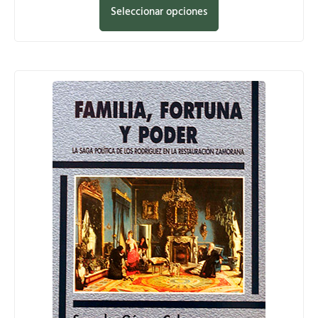
Seleccionar opciones