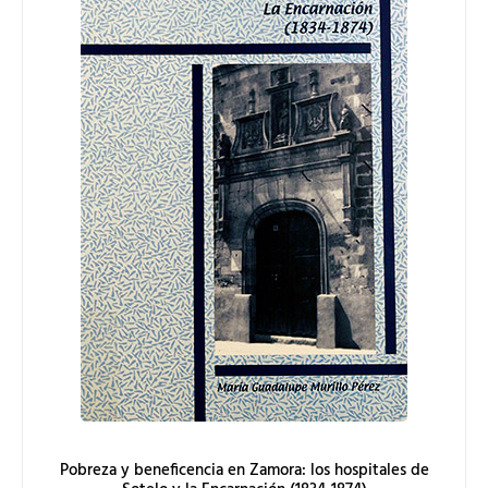
Pobreza y beneficencia en Zamora: los hospitales de