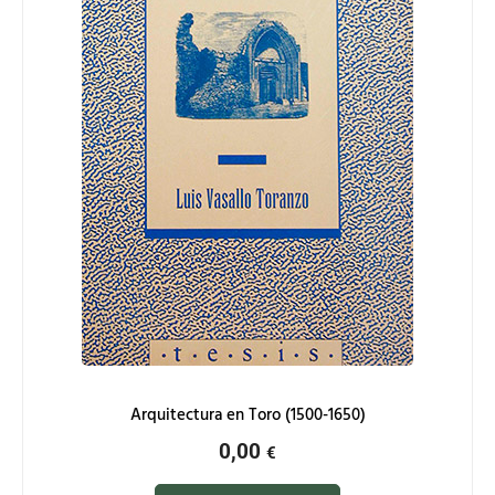
Arquitectura en Toro (1500-1650)
0,00
€