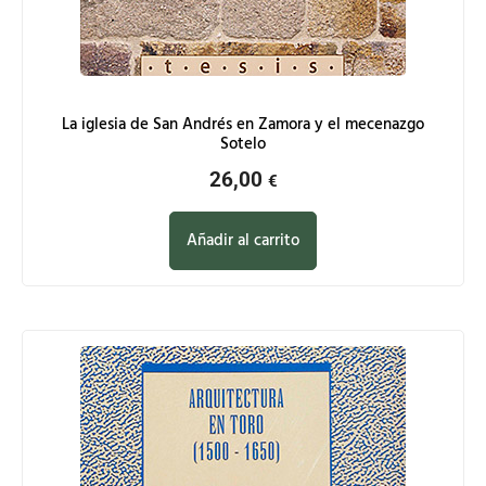
La iglesia de San Andrés en Zamora y el mecenazgo
Sotelo
26,00
€
Añadir al carrito