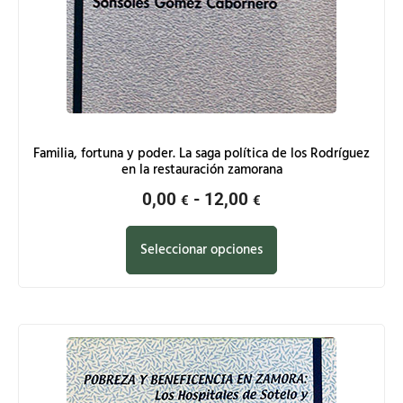
Familia, fortuna y poder. La saga política de los Rodríguez
en la restauración zamorana
0,00
-
12,00
€
€
Seleccionar opciones