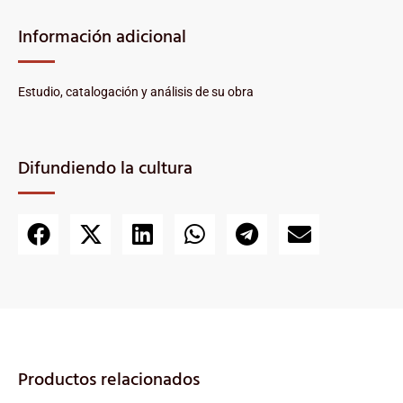
Información adicional
Estudio, catalogación y análisis de su obra
Difundiendo la cultura
Productos relacionados