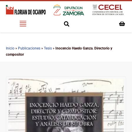
Inicio
»
Publicaciones
»
Tesis
»
Inocencio Haedo Ganza. Directorio y
compositor