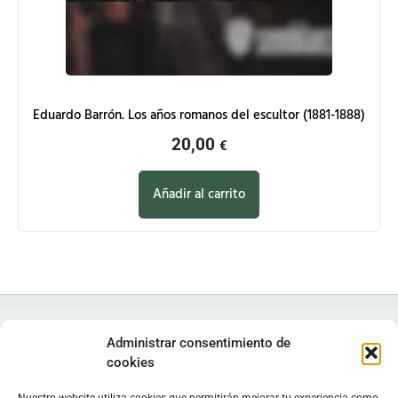
Eduardo Barrón. Los años romanos del escultor (1881-1888)
20,00
€
Añadir al carrito
Administrar consentimiento de
cookies