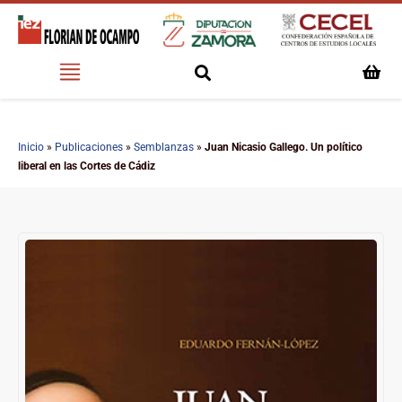
Inicio
»
Publicaciones
»
Semblanzas
»
Juan Nicasio Gallego. Un político
liberal en las Cortes de Cádiz