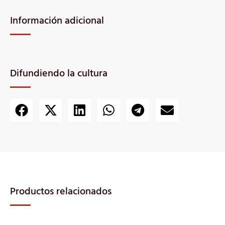
Información adicional
Difundiendo la cultura
Productos relacionados