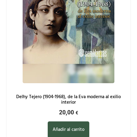
Delhy Tejero (1904-1968), de la Eva moderna al exilio
interior
20,00
€
Añadir al carrito