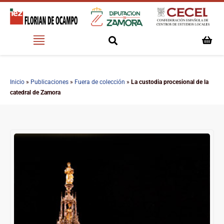
Inicio
»
Publicaciones
»
Fuera de colección
»
La custodia procesional de la
catedral de Zamora