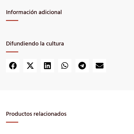
Información adicional
Difundiendo la cultura
Productos relacionados