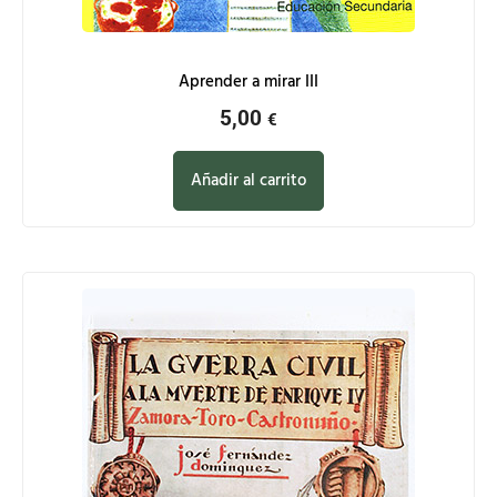
Aprender a mirar III
5,00
€
Añadir al carrito