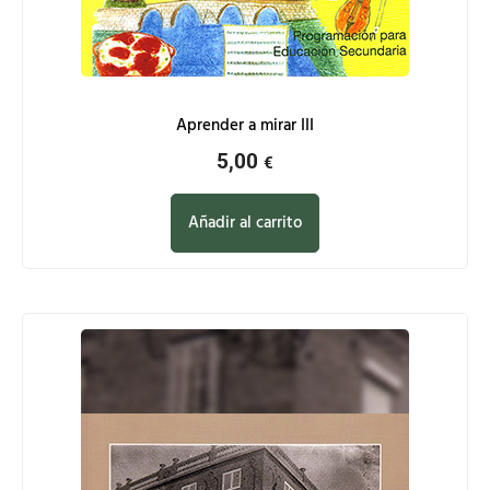
Aprender a mirar III
5,00
€
Añadir al carrito