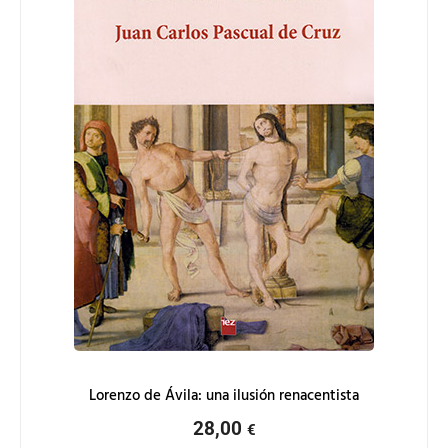
Lorenzo de Ávila: una ilusión renacentista
28,00
€