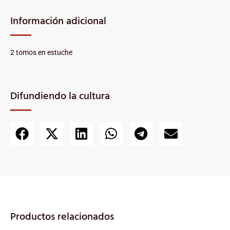
Información adicional
2 tomos en estuche
Difundiendo la cultura
Productos relacionados