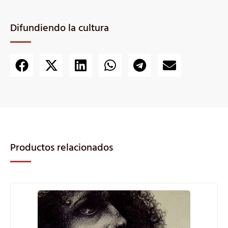
Difundiendo la cultura
Productos relacionados