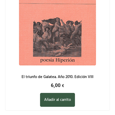
El triunfo de Galatea. Año 2010. Edición VIII
6,00
€
Añadir al carrito