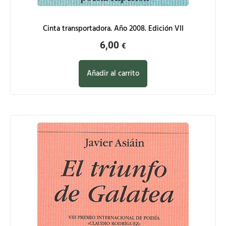
Cinta transportadora. Año 2008. Edición VII
6,00
€
Añadir al carrito