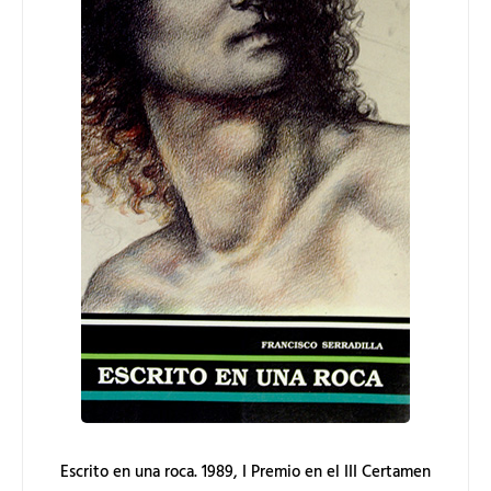
Escrito en una roca. 1989, I Premio en el III Certamen