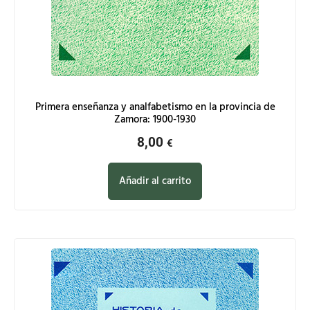
Primera enseñanza y analfabetismo en la provincia de
Zamora: 1900-1930
8,00
€
Añadir al carrito