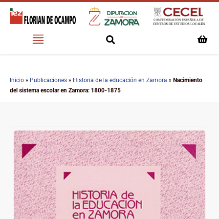
Inicio
»
Publicaciones
»
Historia de la educación en Zamora
»
Nacimiento
del sistema escolar en Zamora: 1800-1875