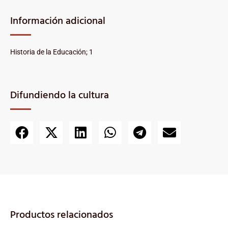
Información adicional
Historia de la Educación; 1
Difundiendo la cultura
Productos relacionados