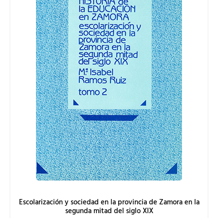
Escolarización y sociedad en la provincia de Zamora en la
segunda mitad del siglo XIX