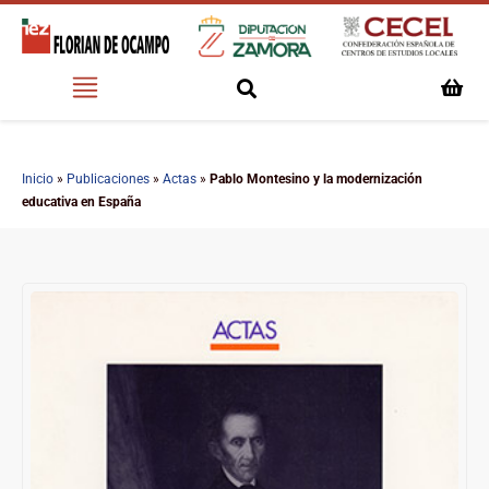
Inicio
»
Publicaciones
»
Actas
»
Pablo Montesino y la modernización
educativa en España