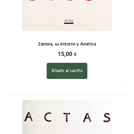
Zamora, su entorno y América
15,00
€
Añadir al carrito