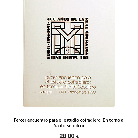
Tercer encuentro para el estudio cofradiero: En torno al
Santo Sepulcro
28,00
€