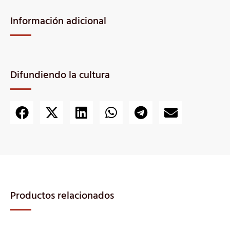
Información adicional
Difundiendo la cultura
Productos relacionados