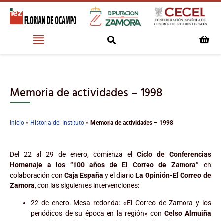
Memoria de actividades – 1998
Inicio
»
Historia del Instituto
»
Memoria de actividades – 1998
Del 22 al 29 de enero, comienza el
Ciclo de Conferencias
Homenaje a los “100 años de El Correo de Zamora”
en
colaboración con
Caja España
y el diario
La Opinión-El Correo de
Zamora
, con las siguientes intervenciones:
22 de enero. Mesa redonda: «El Correo de Zamora y los
periódicos de su época en la región» con
Celso Almuiña