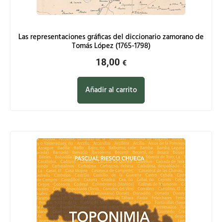
Las representaciones gráficas del diccionario zamorano de
Tomás López (1765-1798)
18,00
€
Añadir al carrito